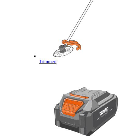
Trimmeri