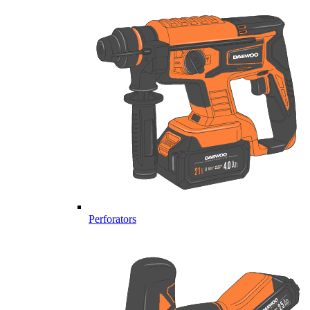
Perforators