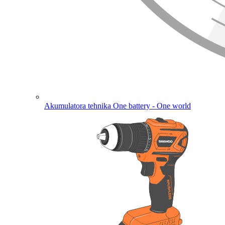
Akumulatora tehnika
One battery - One world