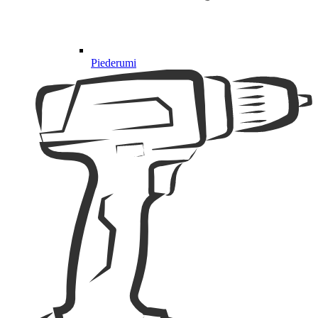
Piederumi