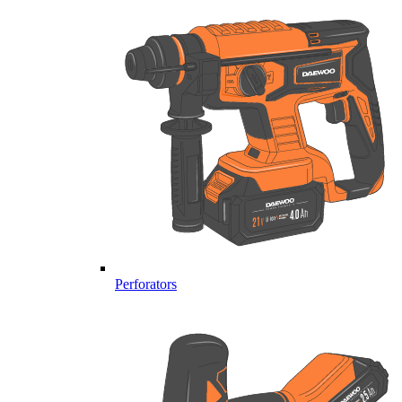
Perforators