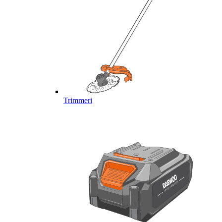
Trimmeri