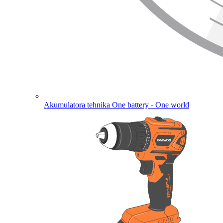
Akumulatora tehnika
One battery - One world