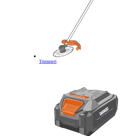
Trimmeri