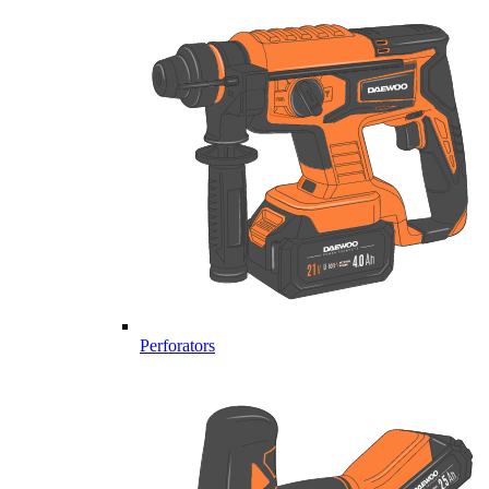
Perforators