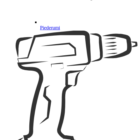
Piederumi