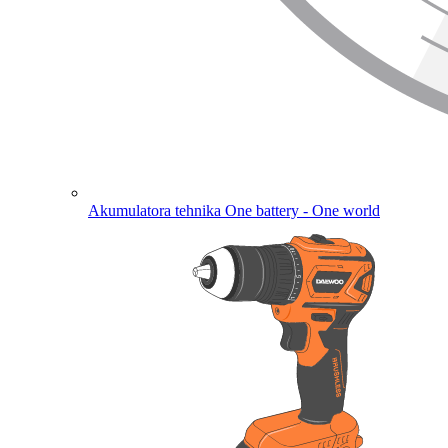
Akumulatora tehnika
One battery - One world