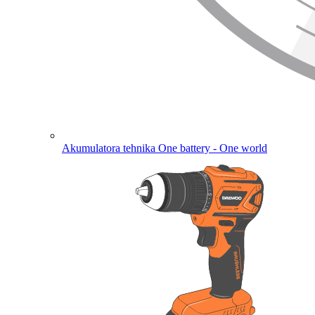
Akumulatora tehnika
One battery - One world