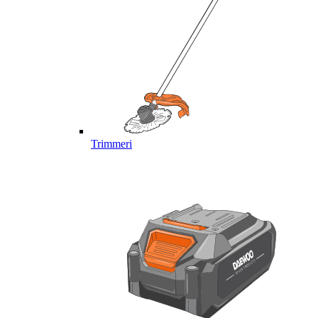
Trimmeri