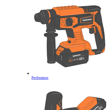
Perforators