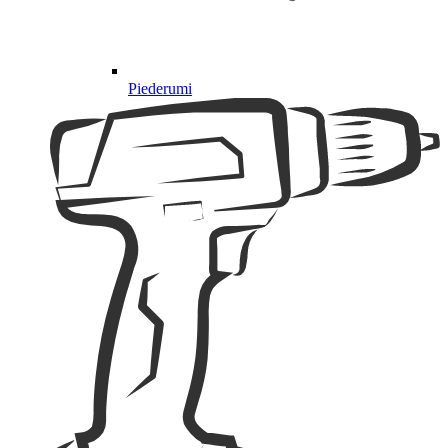
Piederumi