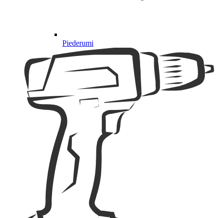
Piederumi