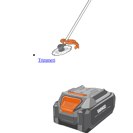
Trimmeri