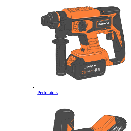
Perforators