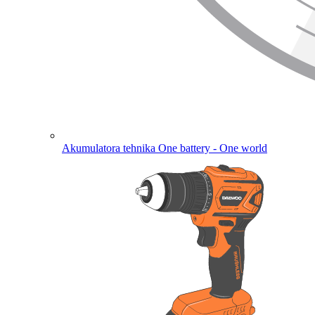
Akumulatora tehnika
One battery - One world