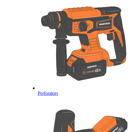
Perforators