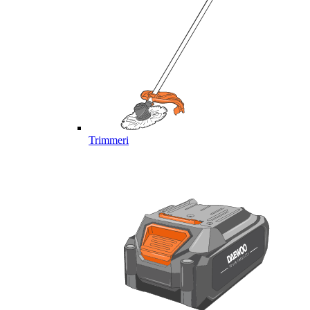
Trimmeri