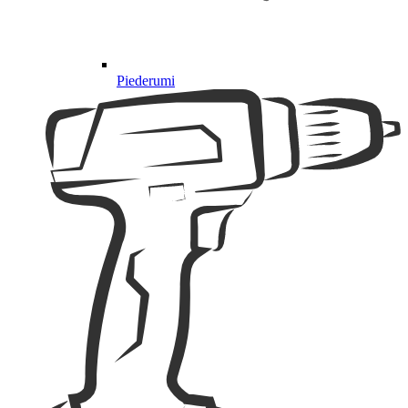
Piederumi