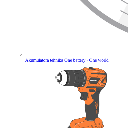
Akumulatora tehnika
One battery - One world