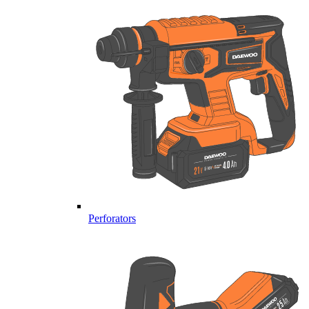
Perforators