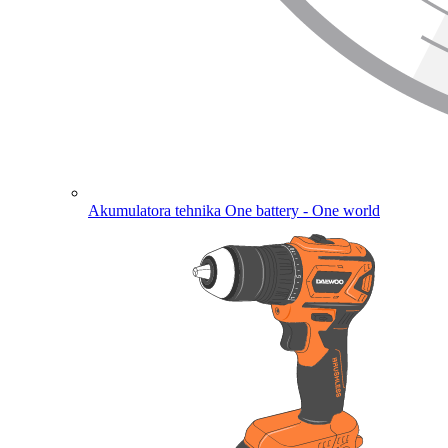
Akumulatora tehnika
One battery - One world