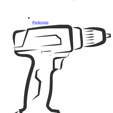
Piederumi