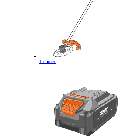
Trimmeri