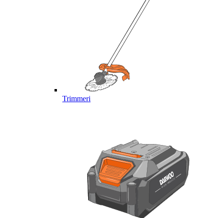
Trimmeri