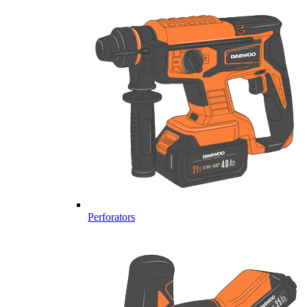
Perforators