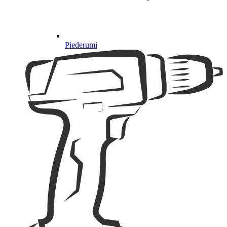
Piederumi