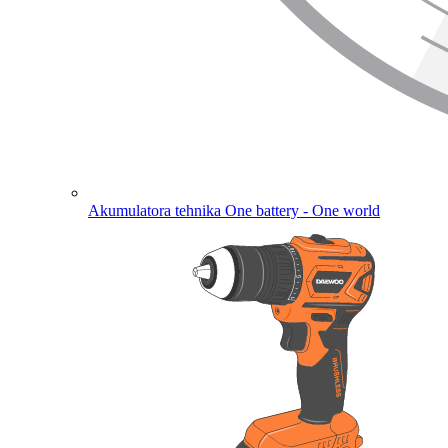
Akumulatora tehnika
One battery - One world