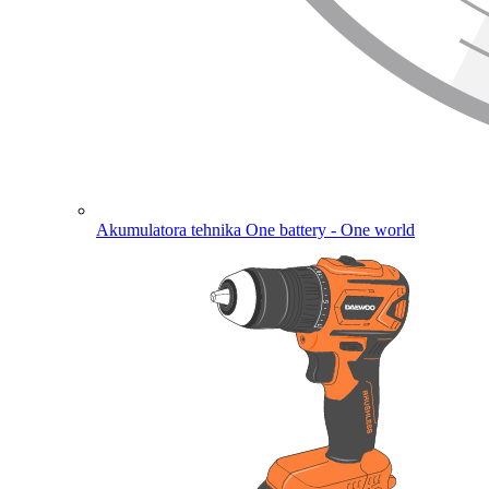
Akumulatora tehnika
One battery - One world