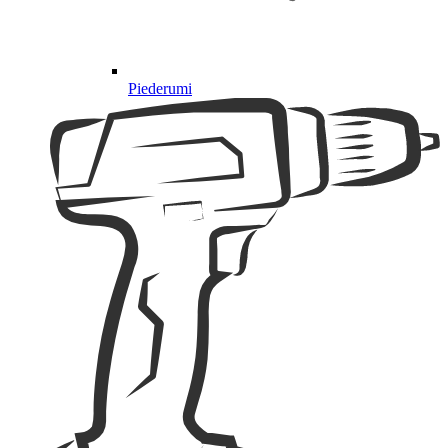
Piederumi