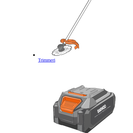
Trimmeri