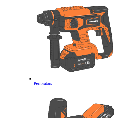
Perforators