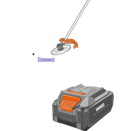
Trimmeri