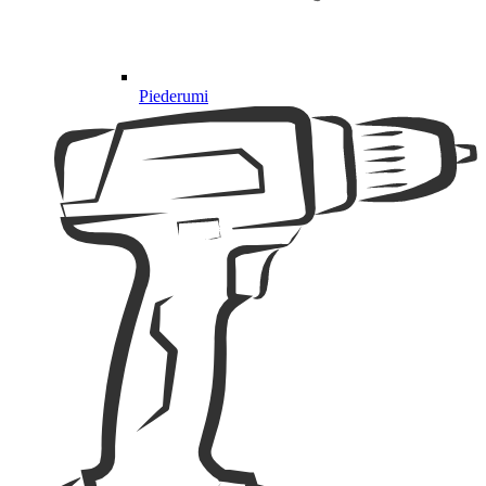
Piederumi