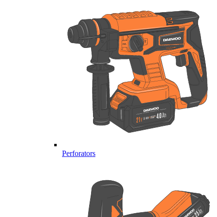
Perforators