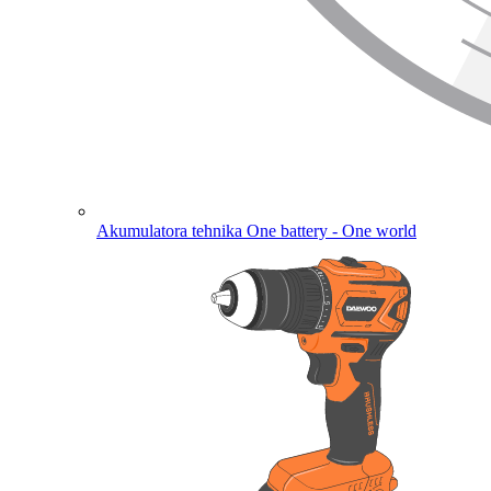
Akumulatora tehnika
One battery - One world