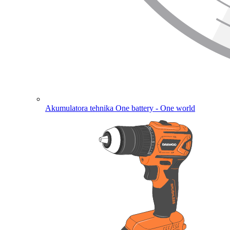
Akumulatora tehnika
One battery - One world