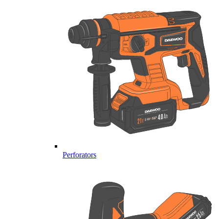
Perforators