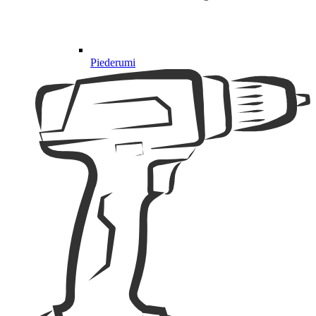
Piederumi