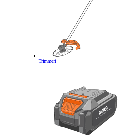
Trimmeri