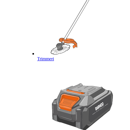
Trimmeri