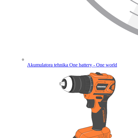
Akumulatora tehnika
One battery - One world