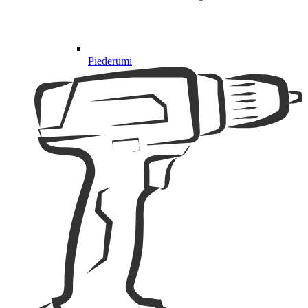
Piederumi