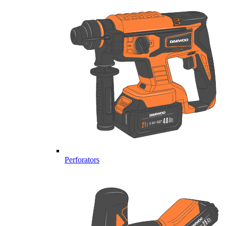
Perforators