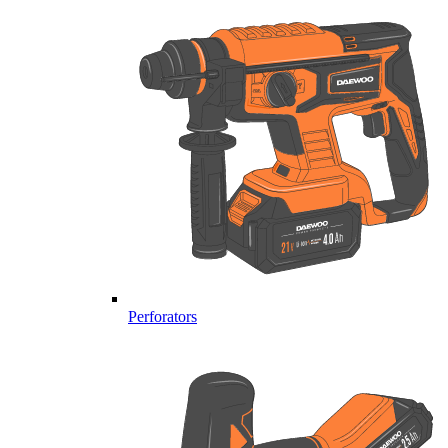
Perforators