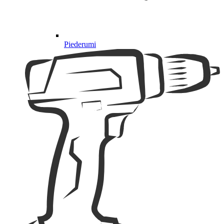
Piederumi