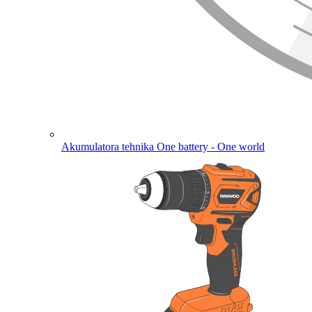
Akumulatora tehnika
One battery - One world