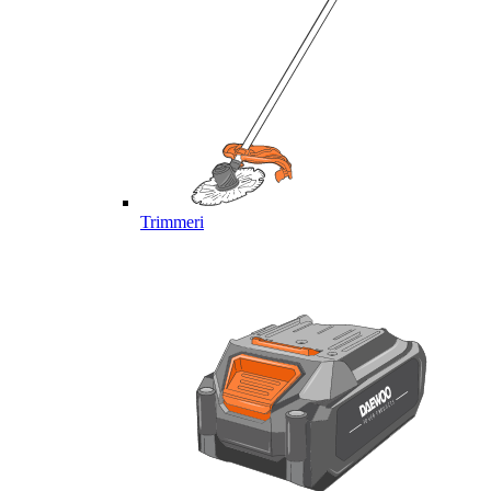
Trimmeri