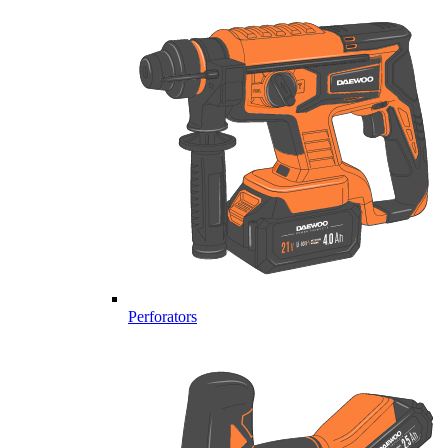
Perforators