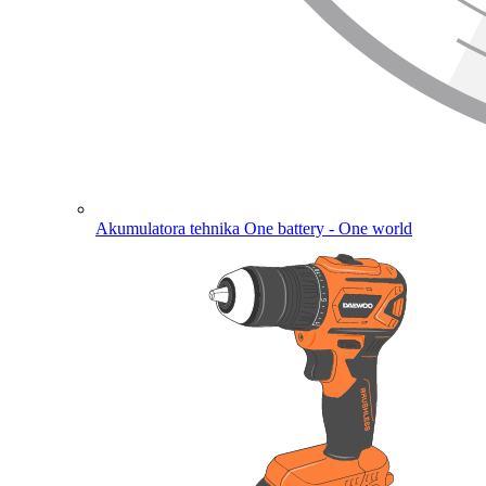
Akumulatora tehnika
One battery - One world