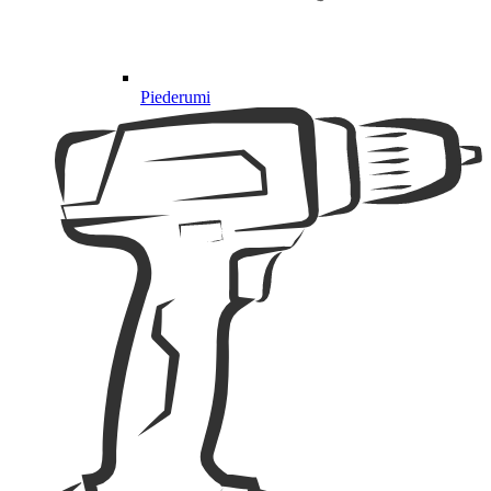
Piederumi