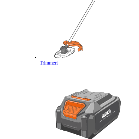
Trimmeri