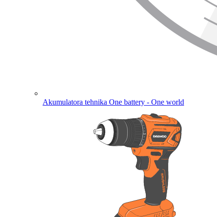
Akumulatora tehnika
One battery - One world