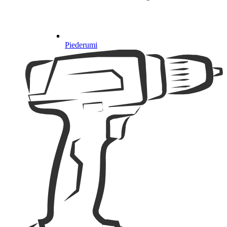
Piederumi