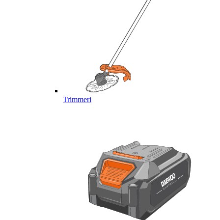
Trimmeri