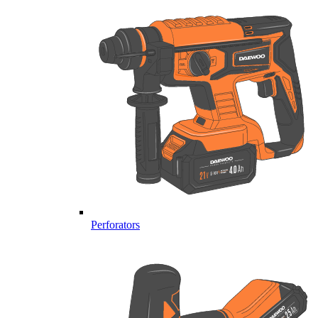
Perforators