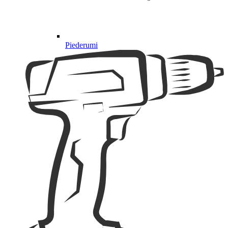
Piederumi