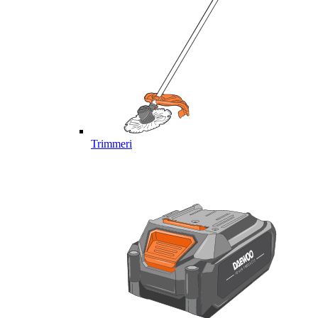
Trimmeri