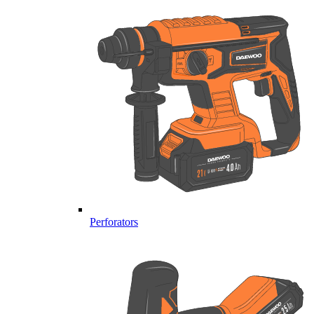
Perforators