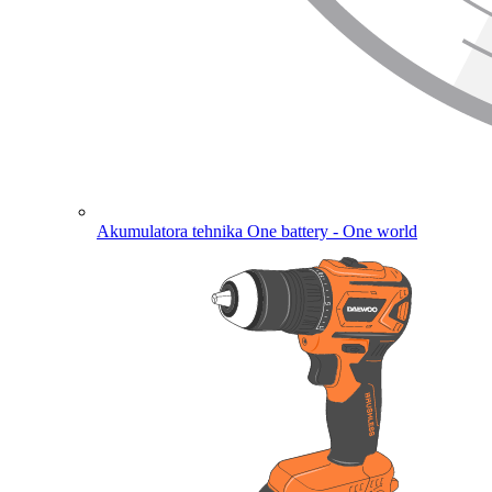
Akumulatora tehnika
One battery - One world