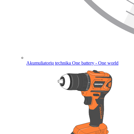
Akumuliatorių technika
One battery - One world