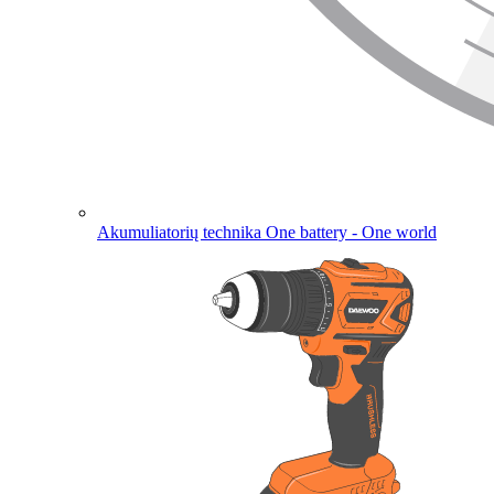
Akumuliatorių technika
One battery - One world