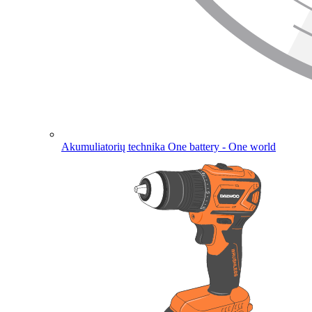
Akumuliatorių technika
One battery - One world