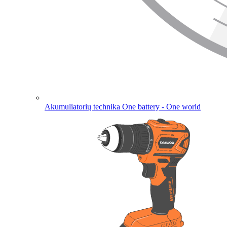
Akumuliatorių technika
One battery - One world