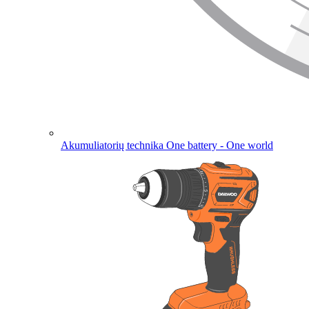
Akumuliatorių technika
One battery - One world