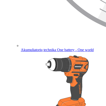
Akumuliatorių technika
One battery - One world