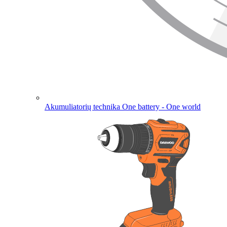
Akumuliatorių technika
One battery - One world