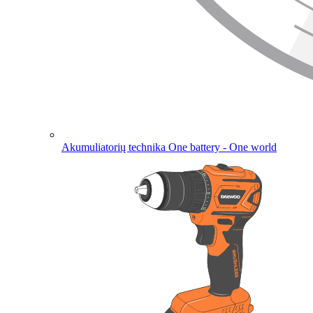
Akumuliatorių technika
One battery - One world