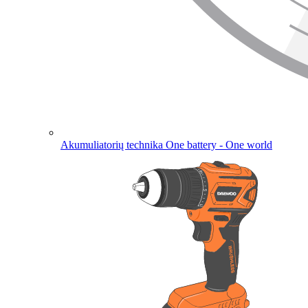
Akumuliatorių technika
One battery - One world