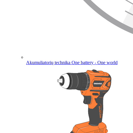
Akumuliatorių technika
One battery - One world