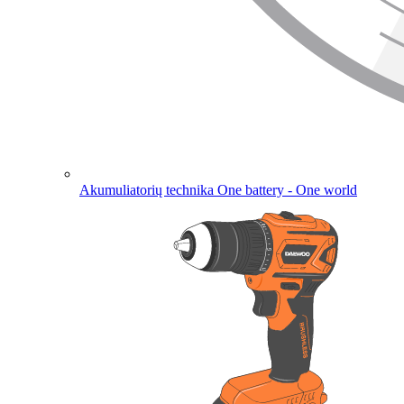
Akumuliatorių technika
One battery - One world