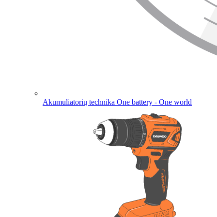
Akumuliatorių technika
One battery - One world