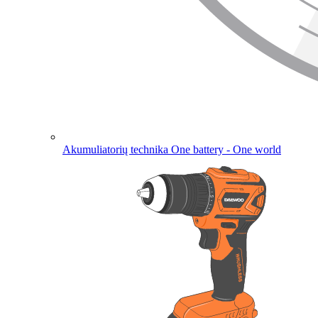
Akumuliatorių technika
One battery - One world