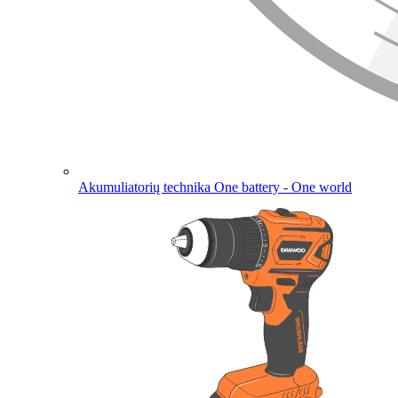
Akumuliatorių technika
One battery - One world