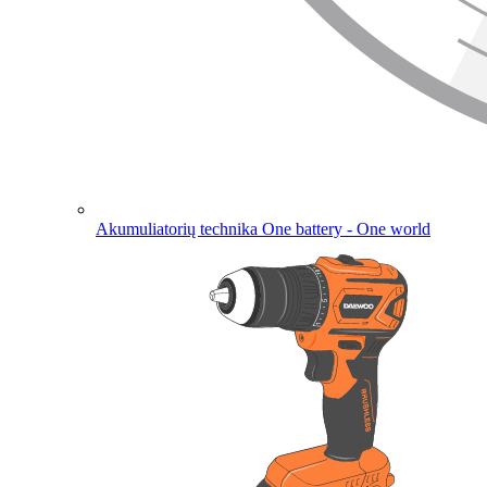
Akumuliatorių technika
One battery - One world