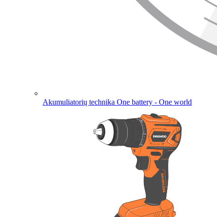
Akumuliatorių technika
One battery - One world