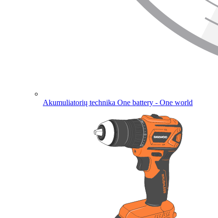
Akumuliatorių technika
One battery - One world