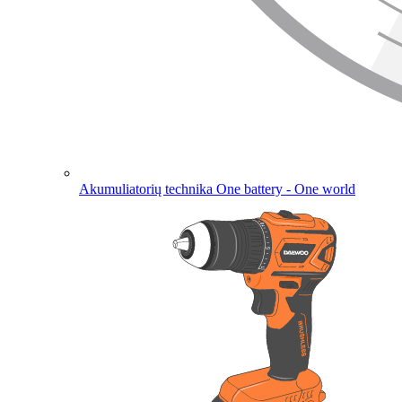
Akumuliatorių technika
One battery - One world