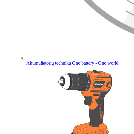
Akumuliatorių technika
One battery - One world