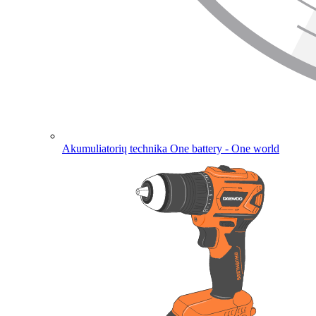
Akumuliatorių technika
One battery - One world