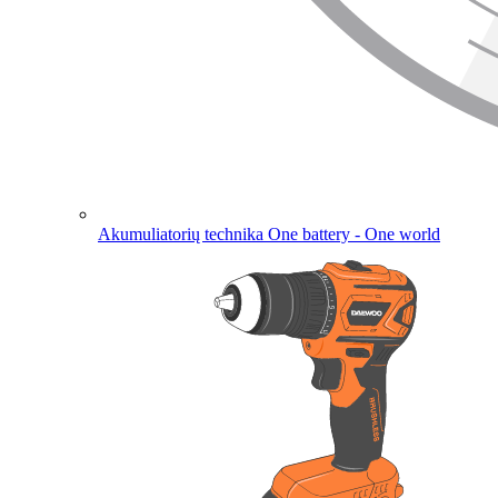
Akumuliatorių technika
One battery - One world