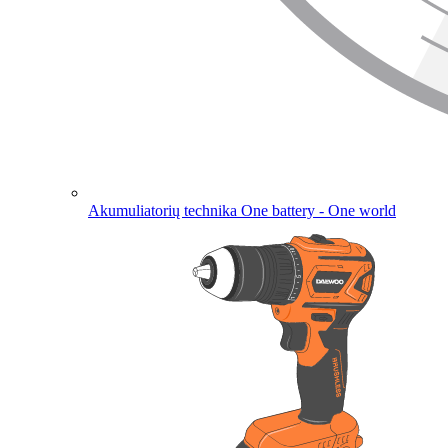
Akumuliatorių technika
One battery - One world