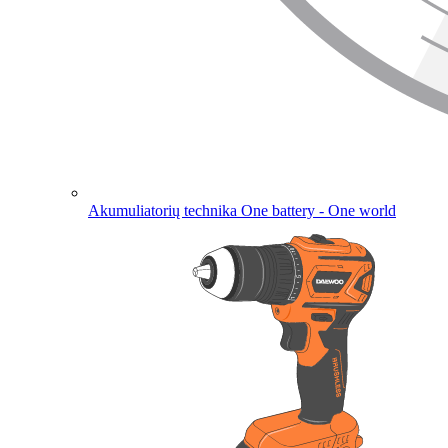
Akumuliatorių technika
One battery - One world